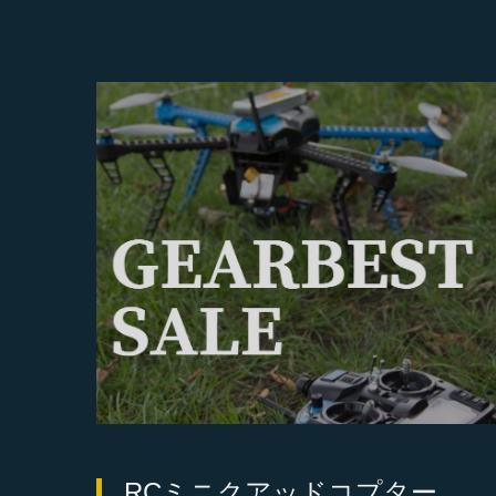
RCミニクアッドコプター