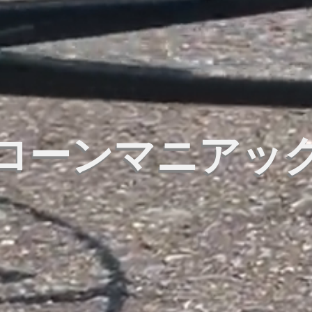
ローンマニアッ