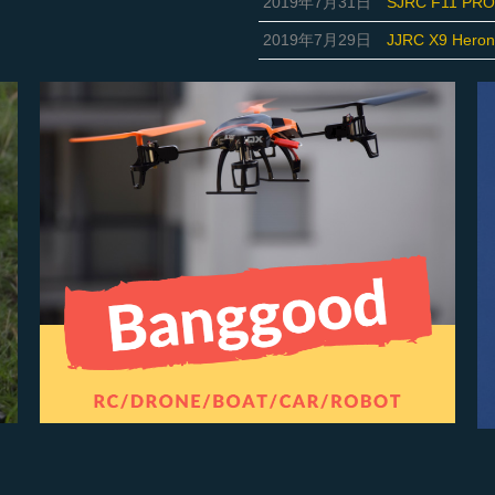
2019年7月31日
SJRC F11 PR
2019年7月29日
JJRC X9 H