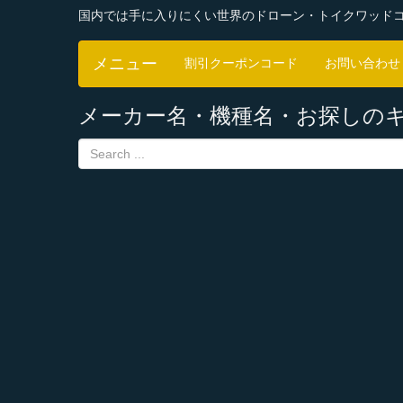
国内では手に入りにくい世界のドローン・トイクワッド
メニュー
割引クーポンコード
お問い合わせ
メーカー名・機種名・お探しの