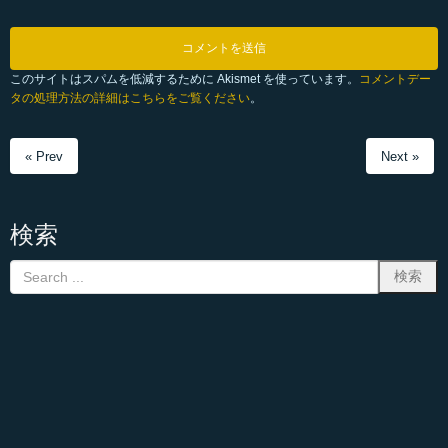
このサイトはスパムを低減するために Akismet を使っています。
コメントデー
タの処理方法の詳細はこちらをご覧ください
。
« Prev
Next »
検索