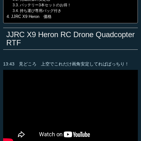
バッテリー3本セットのお得！
持ち運び専用バッグ付き
JJRC X9 Heron 価格
JJRC X9 Heron RC Drone Quadcopter
RTF
13:43 見どころ 上空でこれだけ画角安定してればばっちり！