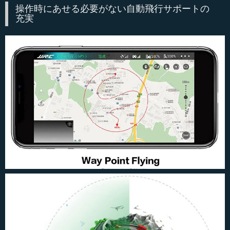
操作時にあせる必要がない自動飛行サポートの
充実