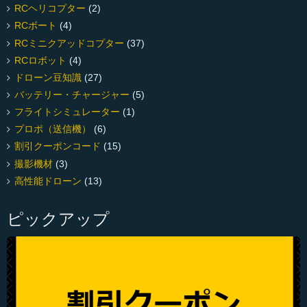
RCヘリコプター
(2)
RCボート
(4)
RCミニクアッドコプター
(37)
RCロボット
(4)
ドローン豆知識
(27)
バッテリー・チャージャー
(5)
フライトシミュレーター
(1)
プロポ（送信機）
(6)
割引クーポンコード
(15)
撮影機材
(3)
高性能ドローン
(13)
ピックアップ