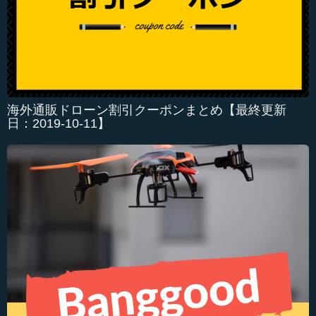
海外通販ドローン割引クーポンまとめ【最終更新
日：2019-10-11】