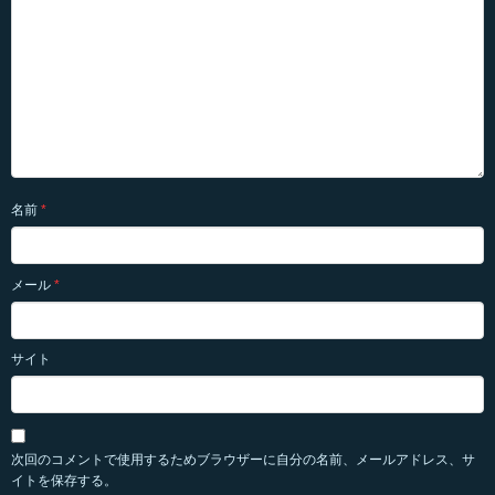
名前
*
メール
*
サイト
次回のコメントで使用するためブラウザーに自分の名前、メールアドレス、サ
イトを保存する。