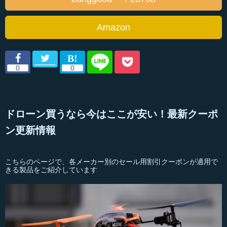
Amazon
ドローン買うなら今はここが安い！最新クーポ
ン更新情報
こちらのページで、各メーカー別のセール用割引クーポンが適用で
きる製品をご紹介しています