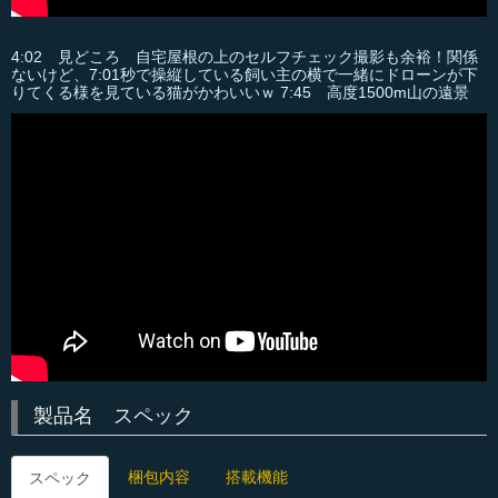
4:02 見どころ 自宅屋根の上のセルフチェック撮影も余裕！関係
ないけど、7:01秒で操縦している飼い主の横で一緒にドローンが下
りてくる様を見ている猫がかわいいｗ 7:45 高度1500m山の遠景
製品名 スペック
梱包内容
搭載機能
スペック