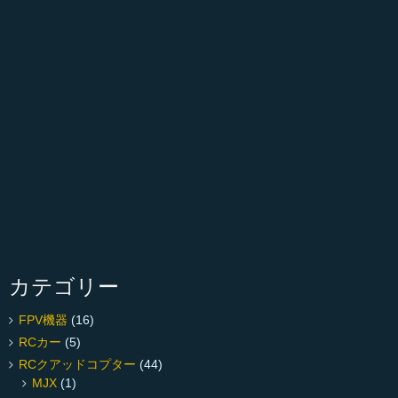
カテゴリー
FPV機器
(16)
RCカー
(5)
RCクアッドコプター
(44)
MJX
(1)