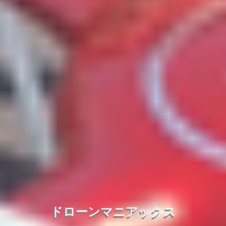
ドローンマニアックス