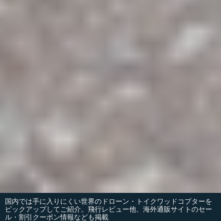
国内では手に入りにくい世界のドローン・トイクワッドコプターを
ピックアップしてご紹介。飛行レビュー他、海外通販サイトのセー
ル・割引クーポン情報なども掲載