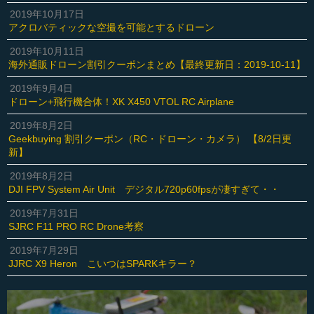
2019年10月17日
アクロバティックな空撮を可能とするドローン
2019年10月11日
海外通販ドローン割引クーポンまとめ【最終更新日：2019-10-11】
2019年9月4日
ドローン+飛行機合体！XK X450 VTOL RC Airplane
2019年8月2日
Geekbuying 割引クーポン（RC・ドローン・カメラ） 【8/2日更
新】
2019年8月2日
DJI FPV System Air Unit デジタル720p60fpsが凄すぎて・・
2019年7月31日
SJRC F11 PRO RC Drone考察
2019年7月29日
JJRC X9 Heron こいつはSPARKキラー？