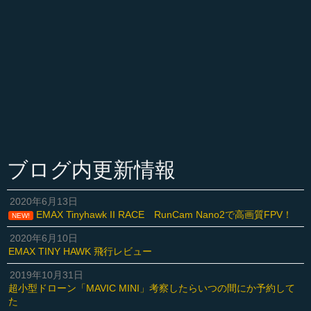
ブログ内更新情報
2020年6月13日
EMAX Tinyhawk II RACE RunCam Nano2で高画質FPV！
NEW!
2020年6月10日
EMAX TINY HAWK 飛行レビュー
2019年10月31日
超小型ドローン「MAVIC MINI」考察したらいつの間にか予約して
た