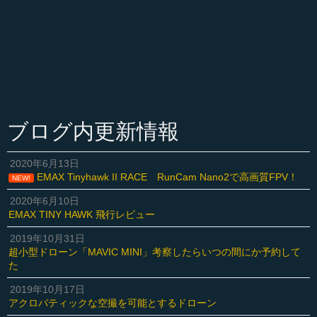
ブログ内更新情報
2020年6月13日
EMAX Tinyhawk II RACE RunCam Nano2で高画質FPV！
NEW!
2020年6月10日
EMAX TINY HAWK 飛行レビュー
2019年10月31日
超小型ドローン「MAVIC MINI」考察したらいつの間にか予約して
た
2019年10月17日
アクロバティックな空撮を可能とするドローン