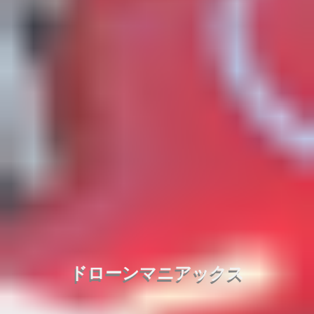
ドローンマニアックス