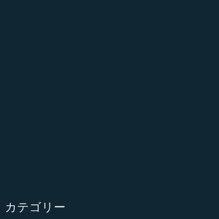
カテゴリー