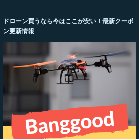
ドローン買うなら今はここが安い！最新クーポ
ン更新情報