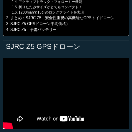
アクティブトラック・フォローミー機能
折りたたみサイズがとてもコンパクト！
1200mahで15分のロングフライトを実現
まとめ：SJRC Z5 安全性重視の高機能なGPSトイドローン
SJRC Z5 GPSドローン平均価格）
SJRC Z5 予備バッテリー
SJRC Z5 GPSドローン