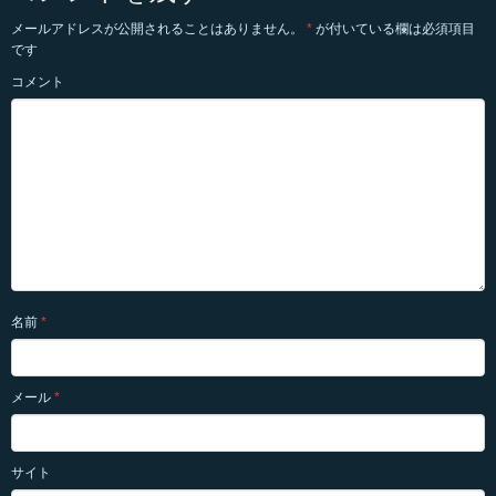
メールアドレスが公開されることはありません。
*
が付いている欄は必須項目
です
コメント
名前
*
メール
*
サイト