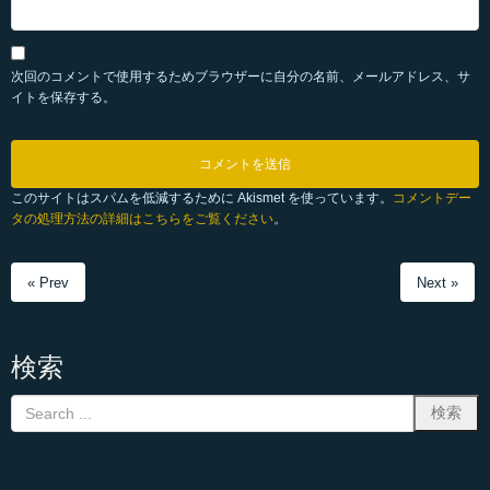
次回のコメントで使用するためブラウザーに自分の名前、メールアドレス、サ
イトを保存する。
このサイトはスパムを低減するために Akismet を使っています。
コメントデー
タの処理方法の詳細はこちらをご覧ください
。
« Prev
Next »
検索