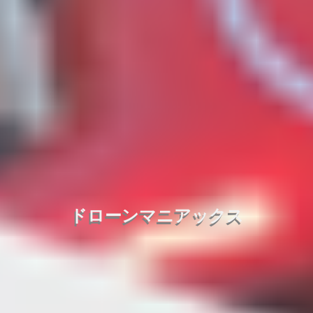
ドローンマニアックス