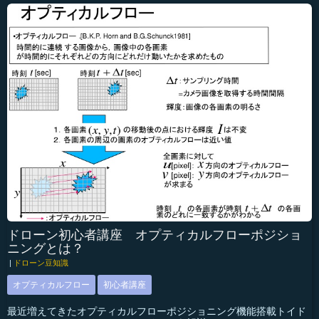
ドローン初心者講座 オプティカルフローポジショ
ニングとは？
|
ドローン豆知識
オプティカルフロー
初心者講座
最近増えてきたオプティカルフローポジショニング機能搭載トイド