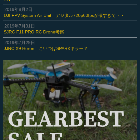
2019年8月2日
DJI FPV System Air Unit デジタル720p60fpsが凄すぎて・・
2019年7月31日
SJRC F11 PRO RC Drone考察
2019年7月29日
JJRC X9 Heron こいつはSPARKキラー？