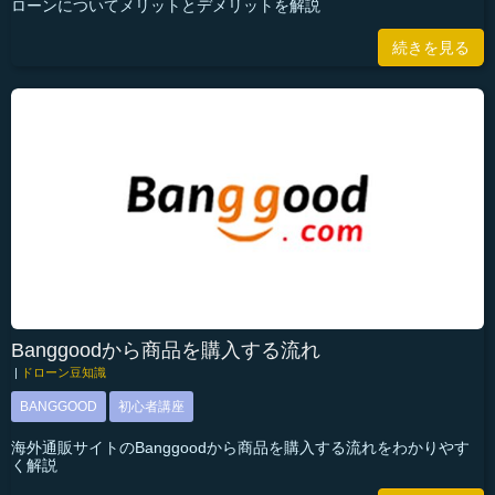
ローンについてメリットとデメリットを解説
続きを見る
Banggoodから商品を購入する流れ
|
ドローン豆知識
BANGGOOD
初心者講座
海外通販サイトのBanggoodから商品を購入する流れをわかりやす
く解説