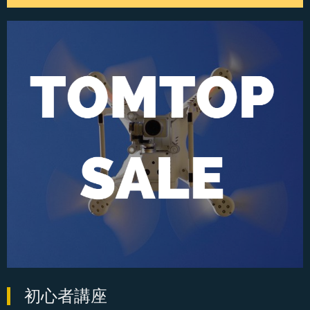
初心者講座