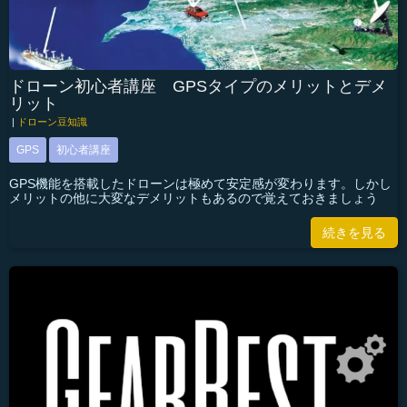
ドローン初心者講座 GPSタイプのメリットとデメ
リット
|
ドローン豆知識
GPS
初心者講座
GPS機能を搭載したドローンは極めて安定感が変わります。しかし
メリットの他に大変なデメリットもあるので覚えておきましょう
続きを見る