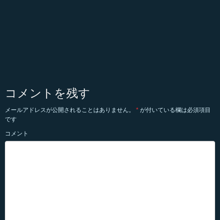
コメントを残す
メールアドレスが公開されることはありません。
*
が付いている欄は必須項目
です
コメント