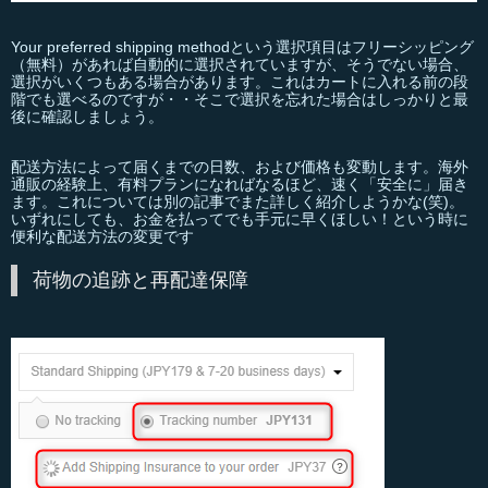
Your preferred shipping methodという選択項目はフリーシッピング
（無料）があれば自動的に選択されていますが、そうでない場合、
選択がいくつもある場合があります。これはカートに入れる前の段
階でも選べるのですが・・そこで選択を忘れた場合はしっかりと最
後に確認しましょう。
配送方法によって届くまでの日数、および価格も変動します。海外
通販の経験上、有料プランになればなるほど、速く「安全に」届き
ます。これについては別の記事でまた詳しく紹介しようかな(笑)。
いずれにしても、お金を払ってでも手元に早くほしい！という時に
便利な配送方法の変更です
荷物の追跡と再配達保障