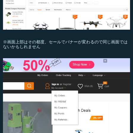
※画面上部はその都度、セールでバナーが変わるので同じ画面では
ないかもしれません