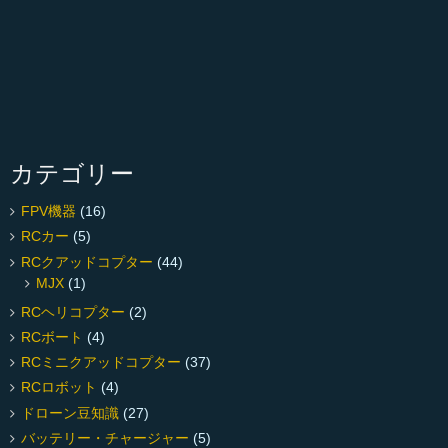
カテゴリー
FPV機器
(16)
RCカー
(5)
RCクアッドコプター
(44)
MJX
(1)
RCヘリコプター
(2)
RCボート
(4)
RCミニクアッドコプター
(37)
RCロボット
(4)
ドローン豆知識
(27)
バッテリー・チャージャー
(5)