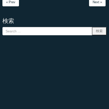
« Prev
Next »
検索