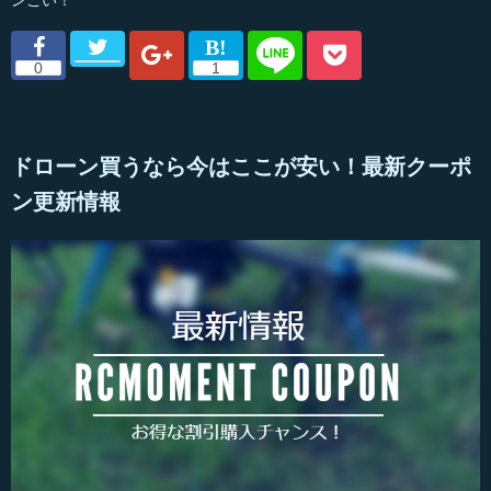
ンこい！
ドローン買うなら今はここが安い！最新クーポ
ン更新情報