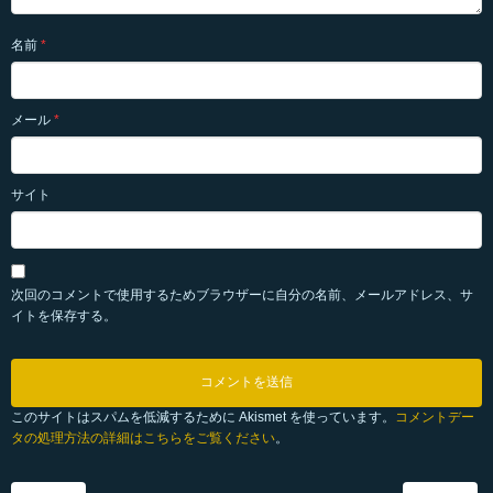
名前
*
メール
*
サイト
次回のコメントで使用するためブラウザーに自分の名前、メールアドレス、サ
イトを保存する。
このサイトはスパムを低減するために Akismet を使っています。
コメントデー
タの処理方法の詳細はこちらをご覧ください
。