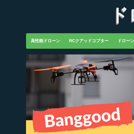
ド
高性能ドローン
RCクアッドコプター
ドロー