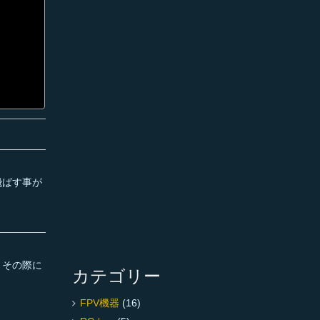
飛ばす事が
、その際に
カテゴリー
FPV機器
(16)