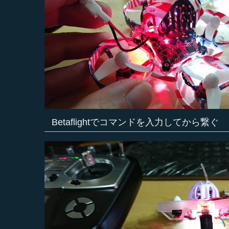
Betaflightでコマンドを入力してから繋ぐ