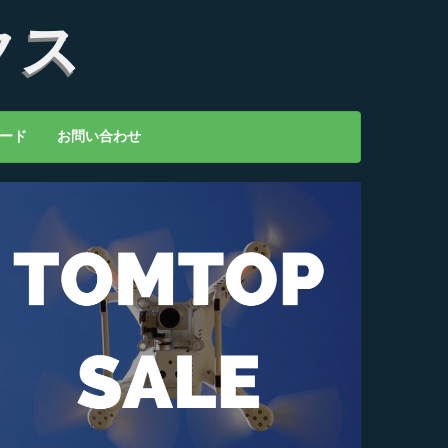
クス
ード
お問い合わせ