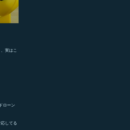
と、実はこ
ドローン
対応してる