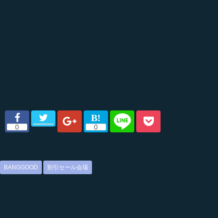
BANGGOOD
割引セール会場