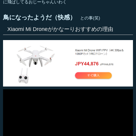
に飛ばしてるおじーちゃんいわく
鳥になったようだ（快感）
との事(笑)
Xiaomi Mi Droneがかなーりおすすめの理由