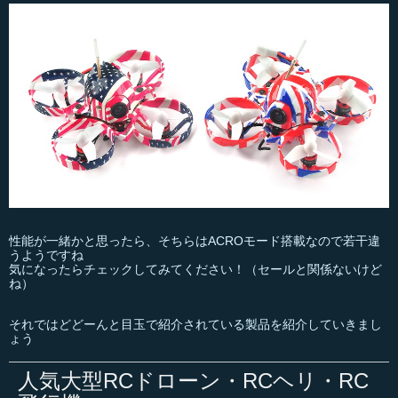
性能が一緒かと思ったら、そちらはACROモード搭載なので若干違
うようですね
気になったらチェックしてみてください！（セールと関係ないけど
ね）
それではどどーんと目玉で紹介されている製品を紹介していきまし
ょう
人気大型RCドローン・RCヘリ・RC