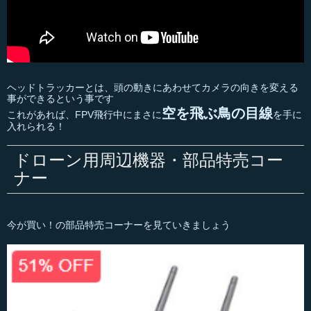
ヘッドトラッカーとは、頭の動きにあわせてカメラの向きを変える
事ができるという事です
空を飛ぶ鳥の目線
これがあれば、FPV飛行中にまさに
を手に
入れられる！
ドローン用周辺機器・部品特売コー
ナー
今が買い！の部品特売コーナーを見ていきましょう