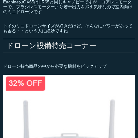
EachineのQX65はUR65と同じキャノピーですが、コアレスモータ
ーで、ブラシレスモーターより若干出力を抑え気味なので室内向け
のミニドローンです
トイのミニドローンサイズが好きだけど、そんなにパワーがあって
も困る・・という人に絶妙ですね
ドローン設備特売コーナー
ドローン特売商品の中から必要な機材をピックアップ