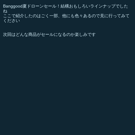
Banggood夏ドローンセール！結構おもしろいラインナップでした
ね
ここで紹介したのはごく一部、他にも色々あるので見に行ってみて
ください
次回はどんな商品がセールになるのか楽しみです