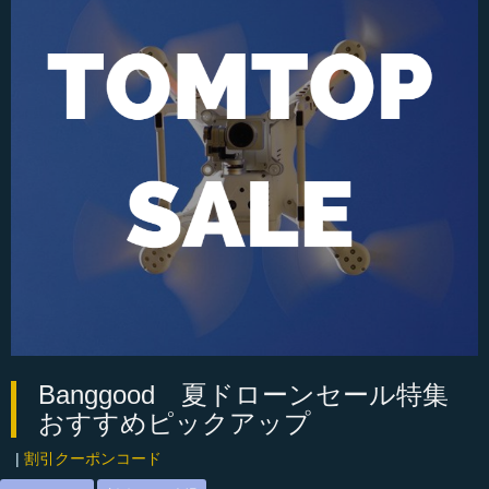
Banggood 夏ドローンセール特集
おすすめピックアップ
|
割引クーポンコード