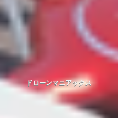
ドローンマニアックス