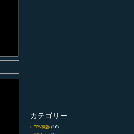
カテゴリー
FPV機器
(16)