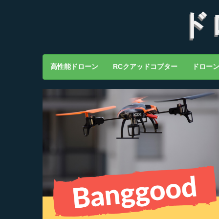
ド
高性能ドローン
RCクアッドコプター
ドロー