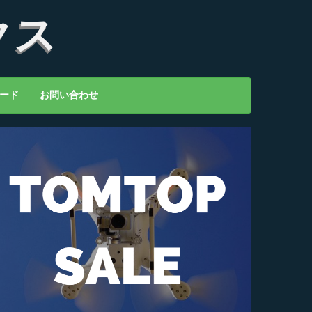
クス
ード
お問い合わせ