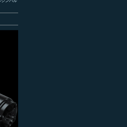
ルジンバル