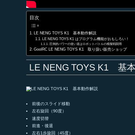
目次
LE NENG TOYS K1 基本動作解説
LE NENG TOYS K1 はプログラム機能がおもしろい！
圧倒的パワーの使い道はロボットバトルの模擬戦闘用
GoolRC LE NENG TOYS K1 取り扱い販売ショップ
LE NENG TOYS K1 
前後のスライド移動
左右旋回（90度）
速度切替
前進・後退
左右1歩旋回（45度）