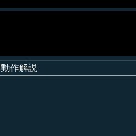
基本動作解説