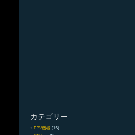
カテゴリー
FPV機器
(16)