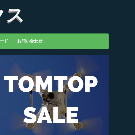
クス
ード
お問い合わせ