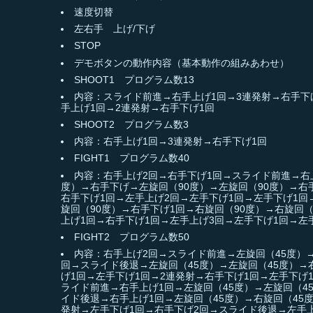
速度切替
左右手 上げ/下げ
STOP
デモボタンの動作内容（基本動作の組みあわせ）
SHOOT1 プログラム数13
内容：スライド前進→右手上げ1回→3連発射→右手下
手上げ1回→2連発射→右手下げ1回
SHOOT2 プログラム数3
内容：右手上げ1回→3連発射→右手下げ1回
FIGHT1 プログラム数40
内容：右手上げ2回→右手下げ1回→スライド前進→右上
度）→右手下げ→左旋回（90度）→左旋回（90度）→右
右手下げ1回→左手上げ2回→左手下げ1回→左手下げ1回
旋回（90度）→右手下げ1回→右旋回（90度）→右旋回（
上げ1回→右手下げ1回→左手上げ3回→左手下げ1回→左
FIGHT2 プログラム数50
内容：右手上げ2回→スライド前進→左旋回（45度）→
回→スライド後退→左旋回（45度）→左旋回（45度）→
げ1回→左手下げ1回→2連発射→右手下げ1回→左手下げ
ライド前進→右手上げ1回→左旋回（45度）→左旋回（4
イド後退→右手上げ1回→左旋回（45度）→右旋回（45
発射→左手下げ1回→右手下げ2回→スライド後退→左手上