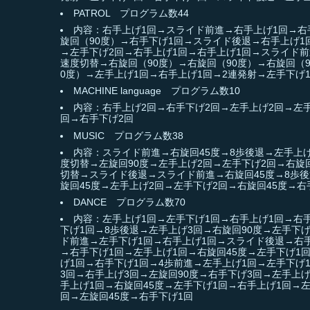
PATROL プログラム数44
内容：右手上げ1回→スライド前進→右手上げ1回→右手
旋回（90度）→右手下げ1回→スライド後退→右手上げ1
→左手下げ2回→右手上げ1回→右手上げ1回→スライド前
速度切替→右旋回（90度）→右旋回（90度）→右旋回（
0度）→左手上げ1回→右手上げ1回→2連発射→左手下げ
MACHINE language プログラム数10
内容：右手上げ2回→右手下げ2回→左手上げ2回→左手
回→右手下げ2回
MUSIC プログラム数38
内容：スライド前進→右旋回45度→8歩後退→左手上
度切替→左旋回90度→左手上げ2回→左手下げ2回→右旋
切替→スライド後退→スライド前進→右旋回45度→8歩後
旋回45度→左手上げ2回→左手下げ2回→右旋回45度→右
DANCE プログラム数70
内容：左手上げ1回→左手下げ1回→右手上げ1回→右
下げ1回→8歩後退→左手上げ3回→右旋回90度→左手下
ド前進→左手下げ1回→右手上げ1回→スライド後退→右手
→右手下げ1回→左手上げ1回→右旋回45度→左手下げ1
げ1回→右手下げ1回→4歩前進→左手上げ1回→左手下げ
3回→右手上げ3回→左旋回90度→右手下げ3回→左手上
手上げ1回→右旋回45度→左手下げ1回→右手上げ1回→左
回→左旋回45度→右手下げ1回