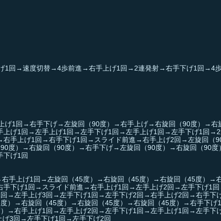
げ1回→速度切替→4歩前進→右手上げ1回→2連発射→右手下げ1回→4
げ1回→右手下げ→左旋回（90度）→右手上げ→右旋回（90度）→右旋
手上げ1回→左手上げ1回→左手下げ1回→左手上げ1回→左手下げ1回→
→右手上げ1回→右手下げ1回→スライド前進→右手上げ2回→左旋回（9
90度）→右旋回（90度）→右手下げ→左旋回（90度）→右旋回（90度
手下げ1回
右手上げ1回→左旋回（45度）→右旋回（45度）→右旋回（45度）→
右手下げ1回→スライド前進→右手上げ1回→左手上げ2回→左手下げ1回
1回→左手上げ3回→左手下げ1回→左手下げ2回→右手上げ2回→右手下
5度）→右旋回（45度）→右旋回（45度）→右旋回（45度）→右手下げ
度）→右手上げ1回→左手上げ2回→左手下げ1回→左手上げ1回→左手下げ
げ3回→左手下げ1回→左手下げ2回