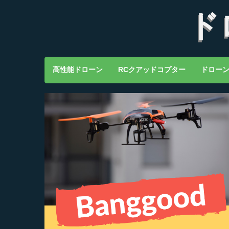
ド
高性能ドローン
RCクアッドコプター
ドロー