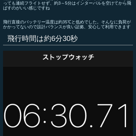
っても連続フライトせず、約3～5分はインターバルを空けてから飛
ばすのがいい感じですね
飛行直後のバッテリー温度は約35℃と低めでした。そんなに負荷が
かかってないので設計バランスが良い証拠、安心して利用できます
飛行時間は約6分30秒