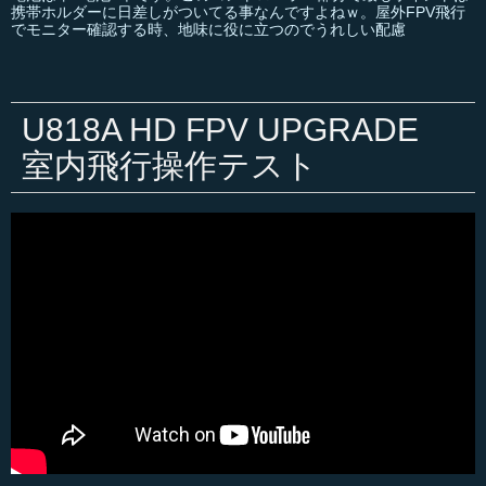
携帯ホルダーに日差しがついてる事なんですよねｗ。屋外FPV飛行
でモニター確認する時、地味に役に立つのでうれしい配慮
U818A HD FPV UPGRADE
室内飛行操作テスト