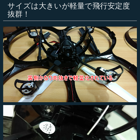
サイズは大きいが軽量で飛行安定度
抜群！