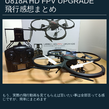
U818A HD FPV UPGRADE
飛行感想まとめ
もう、実際の飛行動画を見てもらえば言いたい事は全部言ってる感
じですが、簡単にまとめます