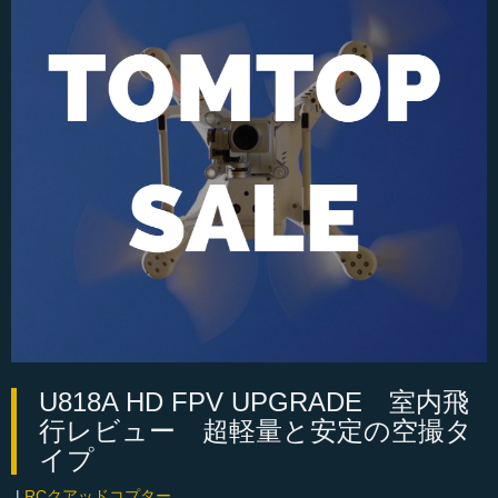
U818A HD FPV UPGRADE 室内飛
行レビュー 超軽量と安定の空撮タ
イプ
|
RCクアッドコプター