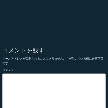
コメントを残す
メールアドレスが公開されることはありません。
*
が付いている欄は必須項目
です
コメント