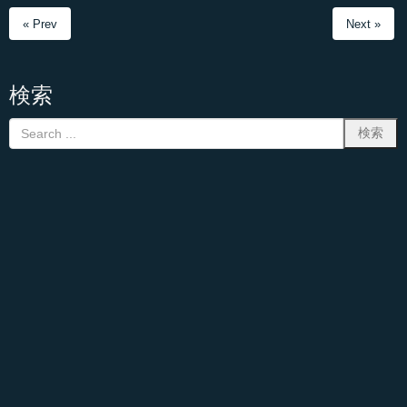
« Prev
Next »
検索