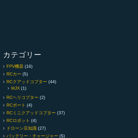
カテゴリー
FPV機器
(16)
RCカー
(5)
RCクアッドコプター
(44)
MJX
(1)
RCヘリコプター
(2)
RCボート
(4)
RCミニクアッドコプター
(37)
RCロボット
(4)
ドローン豆知識
(27)
バッテリー・チャージャー
(5)