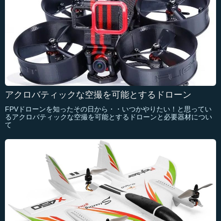
アクロバティックな空撮を可能とするドローン
FPVドローンを知ったその日から・・いつかやりたい！と思ってい
るアクロバティックな空撮を可能とするドローンと必要器材につい
て