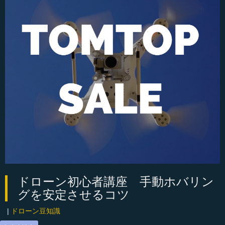
ドローン初心者講座 手動ホバリン
グを安定させるコツ
|
ドローン豆知識