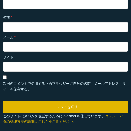
名前
*
メール
*
サイト
次回のコメントで使用するためブラウザーに自分の名前、メールアドレス、サ
イトを保存する。
このサイトはスパムを低減するために Akismet を使っています。
コメントデー
タの処理方法の詳細はこちらをご覧ください
。