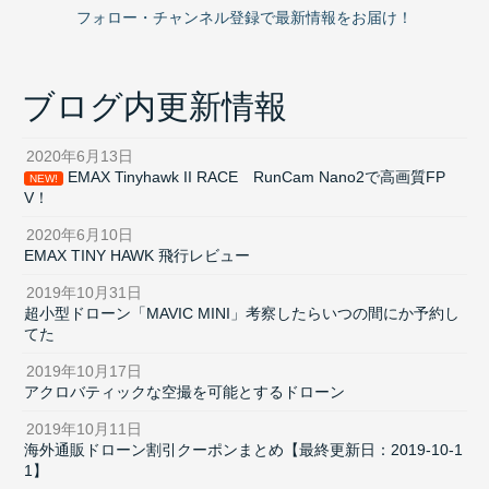
フォロー・チャンネル登録で最新情報をお届け！
ブログ内更新情報
2020年6月13日
EMAX Tinyhawk II RACE RunCam Nano2で高画質FP
NEW!
V！
2020年6月10日
EMAX TINY HAWK 飛行レビュー
2019年10月31日
超小型ドローン「MAVIC MINI」考察したらいつの間にか予約し
てた
2019年10月17日
アクロバティックな空撮を可能とするドローン
2019年10月11日
海外通販ドローン割引クーポンまとめ【最終更新日：2019-10-1
1】