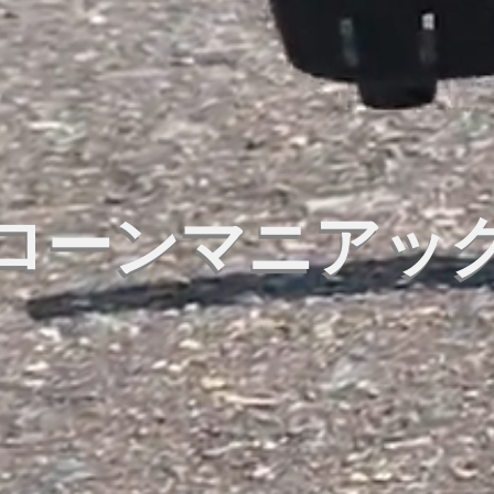
ローンマニアッ