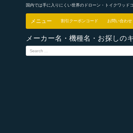
国内では手に入りにくい世界のドローン・トイクワッド
メニュー
割引クーポンコード
お問い合わせ
メーカー名・機種名・お探しの