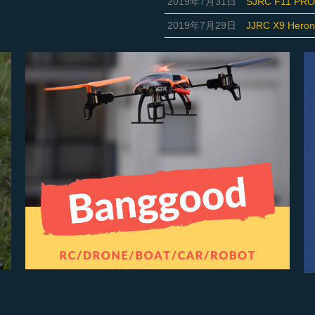
2019年7月31日
SJRC F11 PR
2019年7月29日
JJRC X9 H