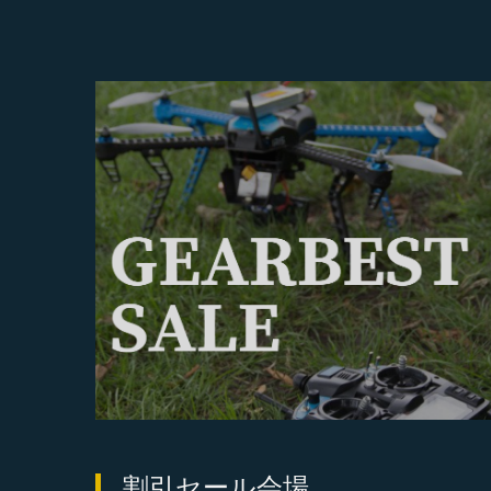
割引セール会場