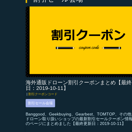
海外通販ドローン割引クーポンまとめ【最終
日：2019-10-11】
|
割引クーポンコード
割引セール会場
Banggood、Geekbuying、Gearbest、TOMTOP、そ
ドローン取り扱いショップの最新割引セールクーポン情
のページにまとめました【最終更新日：2019-10-11】